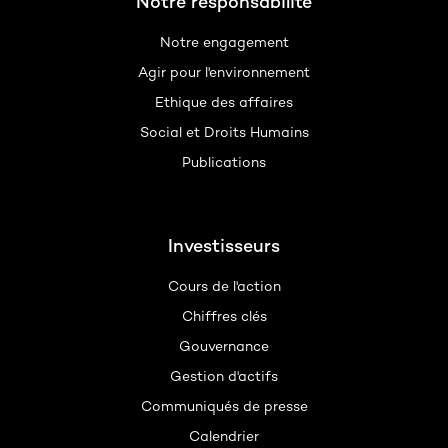
Notre responsabilité
Notre engagement
Agir pour l'environnement
Ethique des affaires
Social et Droits Humains
Publications
Investisseurs
Cours de l'action
Chiffres clés
Gouvernance
Gestion d'actifs
Communiqués de presse
Calendrier