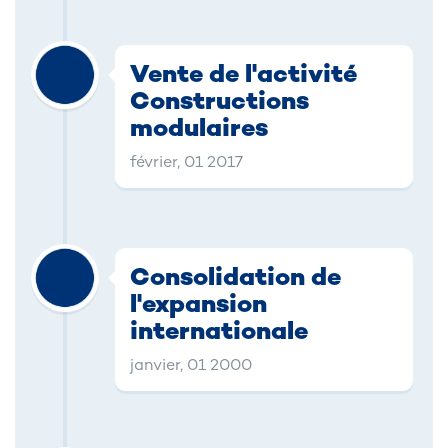
Vente de l'activité
Constructions
modulaires
février, 01 2017
Consolidation de
l'expansion
internationale
janvier, 01 2000