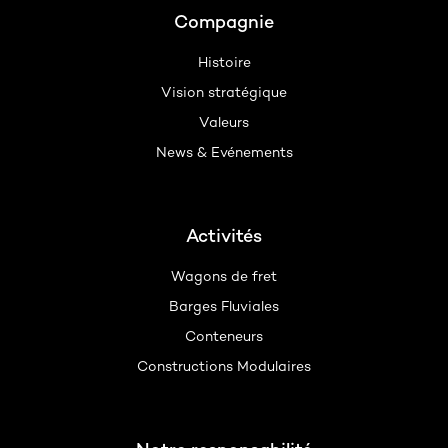
Footer
Compagnie
Histoire
Vision stratégique
Valeurs
News & Evénements
Activités
Wagons de fret
Barges Fluviales
Conteneurs
Constructions Modulaires