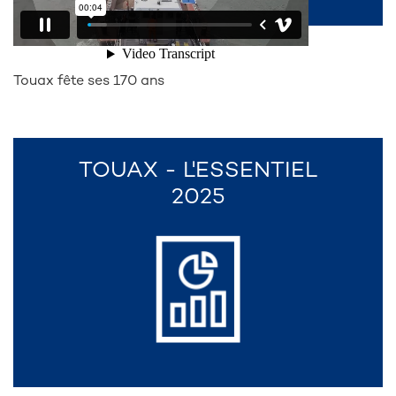
Touax fête ses 170 ans
TOUAX - L'ESSENTIEL
2025