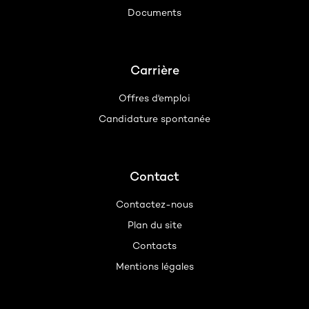
Documents
Carrière
Offres d'emploi
Candidature spontanée
Contact
Contactez-nous
Plan du site
Contacts
Mentions légales