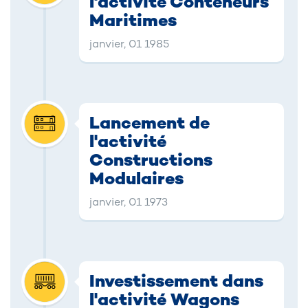
l'activité Conteneurs
Maritimes
janvier, 01 1985
Lancement de
l'activité
Constructions
Modulaires
janvier, 01 1973
Investissement dans
l'activité Wagons