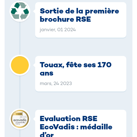
Sortie de la première
brochure RSE
janvier, 01 2024
Touax, fête ses 170
ans
mars, 24 2023
Evaluation RSE
EcoVadis : médaille
d’or