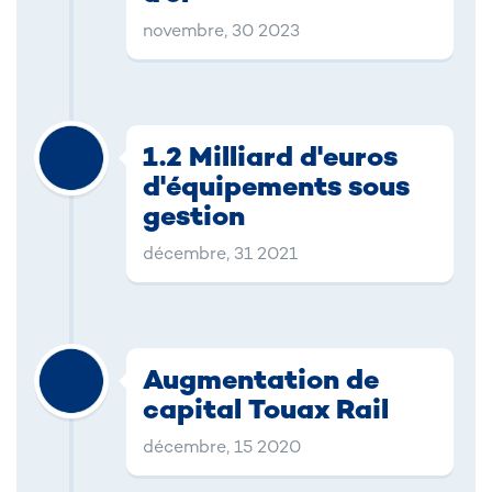
novembre, 30 2023
1.2 Milliard d'euros
d'équipements sous
gestion
décembre, 31 2021
Augmentation de
capital Touax Rail
décembre, 15 2020