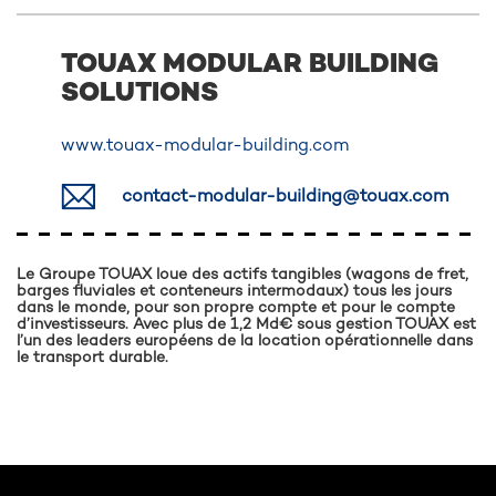
TOUAX MODULAR BUILDING
SOLUTIONS
www.touax-modular-building.com
contact-modular-building@touax.com
Le Groupe TOUAX loue des actifs tangibles (wagons de fret,
barges fluviales et conteneurs intermodaux) tous les jours
dans le monde, pour son propre compte et pour le compte
d’investisseurs. Avec plus de 1,2 Md€ sous gestion TOUAX est
l’un des leaders européens de la location opérationnelle dans
le transport durable.