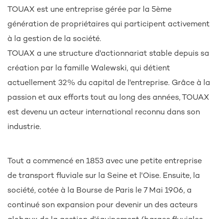
TOUAX est une entreprise gérée par la 5ème
génération de propriétaires qui participent activement
à la gestion de la société.
TOUAX a une structure d'actionnariat stable depuis sa
création par la famille Walewski, qui détient
actuellement 32% du capital de l'entreprise. Grâce à la
passion et aux efforts tout au long des années, TOUAX
est devenu un acteur international reconnu dans son
industrie.
Tout a commencé en 1853 avec une petite entreprise
de transport fluviale sur la Seine et l'Oise. Ensuite, la
société, cotée à la Bourse de Paris le 7 Mai 1906, a
continué son expansion pour devenir un des acteurs