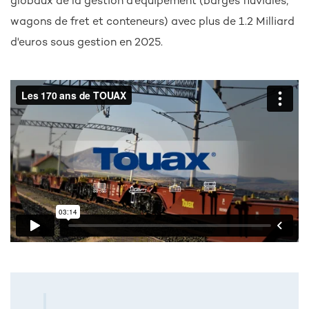
globaux de la gestion d'équipement (barges fluviales,
wagons de fret et conteneurs) avec plus de 1.2 Milliard
d'euros sous gestion en 2025.