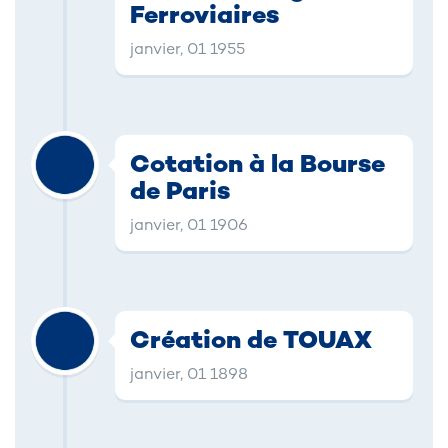
Ferroviaires
janvier, 01 1955
Cotation à la Bourse
de Paris
janvier, 01 1906
Création de TOUAX
janvier, 01 1898