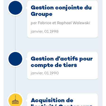
Gestion conjointe du
Groupe
par Fabrice et Raphael Walewski
janvier, 01 1998
Gestion d'actifs pour
compte de tiers
janvier, 01 1990
Acquisition de